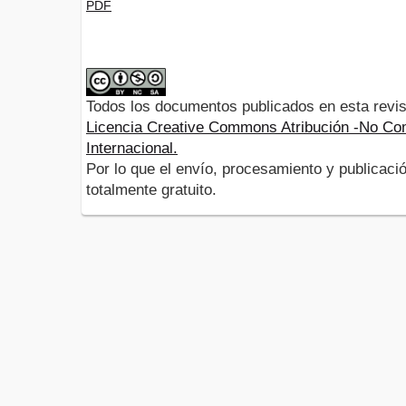
PDF
Todos los documentos publicados en esta revis
Licencia Creative Commons Atribución -No Com
Internacional.
Por lo que el envío, procesamiento y publicació
totalmente gratuito.