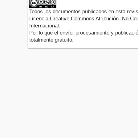
Todos los documentos publicados en esta revis
Licencia Creative Commons Atribución -No Com
Internacional.
Por lo que el envío, procesamiento y publicació
totalmente gratuito.