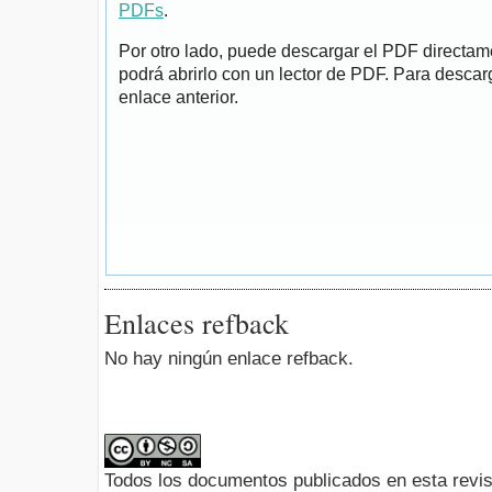
PDFs
.
Por otro lado, puede descargar el PDF directa
podrá abrirlo con un lector de PDF. Para descarg
enlace anterior.
Enlaces refback
No hay ningún enlace refback.
Todos los documentos publicados en esta revis