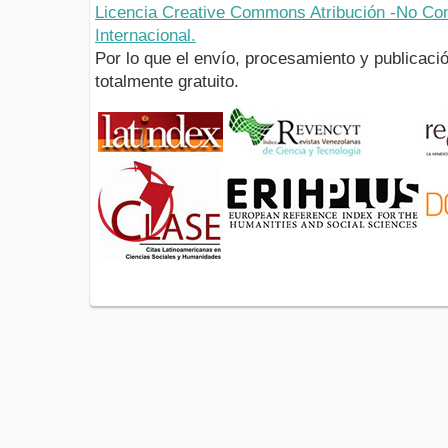
Licencia Creative Commons Atribución -No Com
Internacional.
Por lo que el envío, procesamiento y publicació
totalmente gratuito.