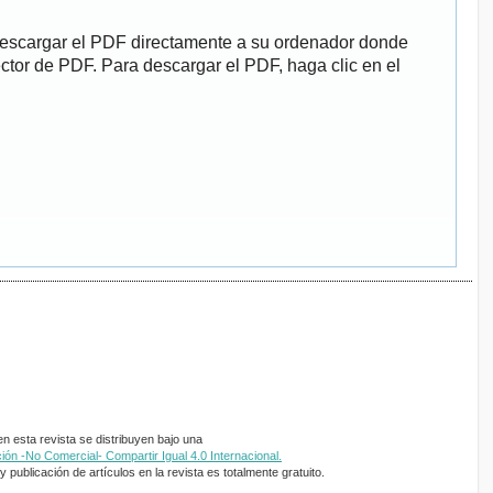
descargar el PDF directamente a su ordenador donde
ector de PDF. Para descargar el PDF, haga clic en el
 esta revista se distribuyen bajo una
ón -No Comercial- Compartir Igual 4.0 Internacional.
 publicación de artículos en la revista es totalmente gratuito.