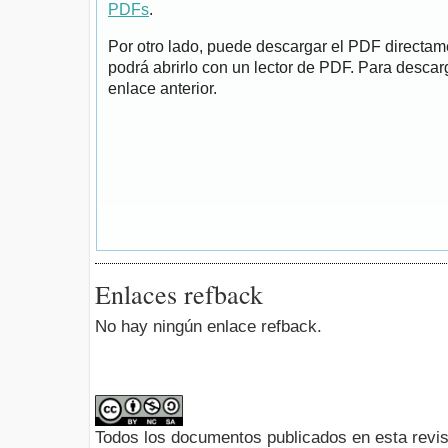
PDFs
.
Por otro lado, puede descargar el PDF directa
podrá abrirlo con un lector de PDF. Para descarg
enlace anterior.
Enlaces refback
No hay ningún enlace refback.
Todos los documentos publicados en esta revis