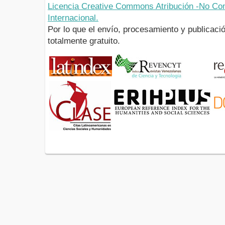
Licencia Creative Commons Atribución -No Com
Internacional.
Por lo que el envío, procesamiento y publicació
totalmente gratuito.