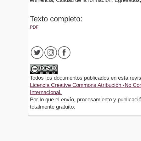
ertinencia; Calidad de la formación; Egresados
Texto completo:
PDF
Todos los documentos publicados en esta revis
Licencia Creative Commons Atribución -No Com
Internacional.
Por lo que el envío, procesamiento y publicació
totalmente gratuito.