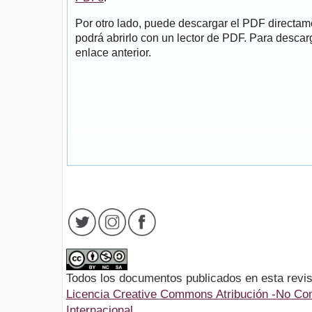
Por otro lado, puede descargar el PDF directa
podrá abrirlo con un lector de PDF. Para descarg
enlace anterior.
Todos los documentos publicados en esta revis
Licencia Creative Commons Atribución -No Com
Internacional.