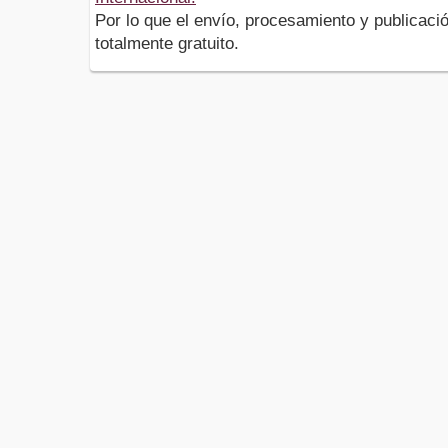
Por lo que el envío, procesamiento y publicació
totalmente gratuito.