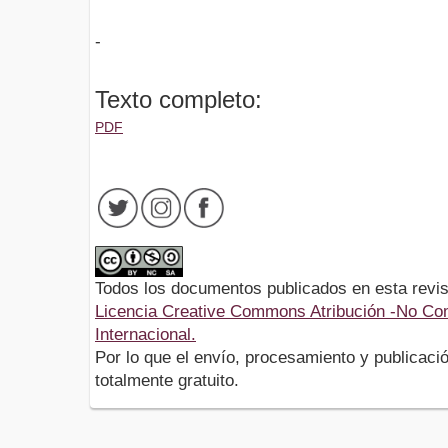
-
Texto completo:
PDF
Todos los documentos publicados en esta revis
Licencia Creative Commons Atribución -No Com
Internacional.
Por lo que el envío, procesamiento y publicació
totalmente gratuito.