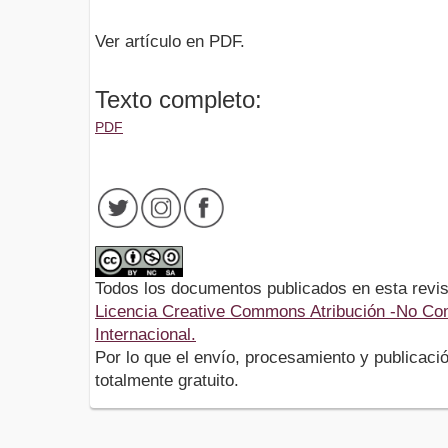
Ver artículo en PDF.
Texto completo:
PDF
Todos los documentos publicados en esta revis
Licencia Creative Commons Atribución -No Com
Internacional.
Por lo que el envío, procesamiento y publicació
totalmente gratuito.