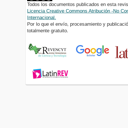
Todos los documentos publicados en esta revis
Licencia Creative Commons Atribución -No Com
Internacional.
Por lo que el envío, procesamiento y publicació
totalmente gratuito.