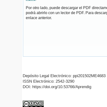
Por otro lado, puede descargar el PDF directa
podrá abrirlo con un lector de PDF. Para descarg
enlace anterior.
Depósito Legal Electrónico: ppi201502ME4683
ISSN Electrónico: 2542-3290
DOI: https://doi.org/10.53766/Aprendig