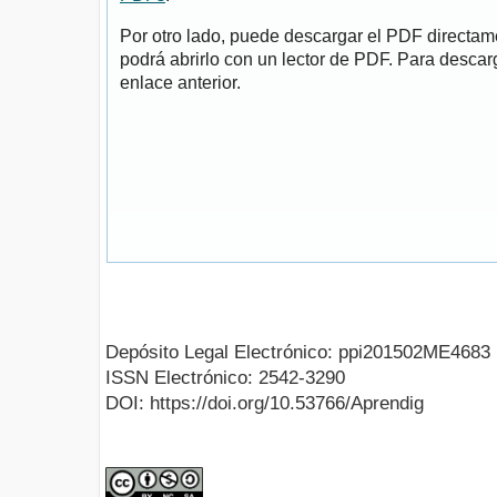
Por otro lado, puede descargar el PDF directa
podrá abrirlo con un lector de PDF. Para descarg
enlace anterior.
Depósito Legal Electrónico: ppi201502ME4683
ISSN Electrónico: 2542-3290
DOI: https://doi.org/10.53766/Aprendig