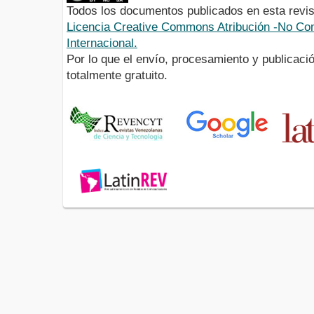
Todos los documentos publicados en esta revis
Licencia Creative Commons Atribución -No Com
Internacional.
Por lo que el envío, procesamiento y publicació
totalmente gratuito.