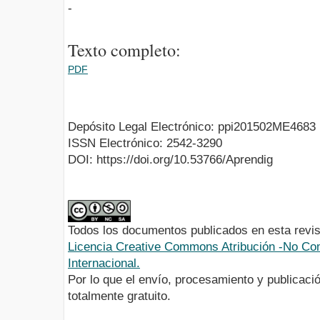
-
Texto completo:
PDF
Depósito Legal Electrónico: ppi201502ME4683
ISSN Electrónico: 2542-3290
DOI: https://doi.org/10.53766/Aprendig
Todos los documentos publicados en esta revis
Licencia Creative Commons Atribución -No Com
Internacional.
Por lo que el envío, procesamiento y publicació
totalmente gratuito.