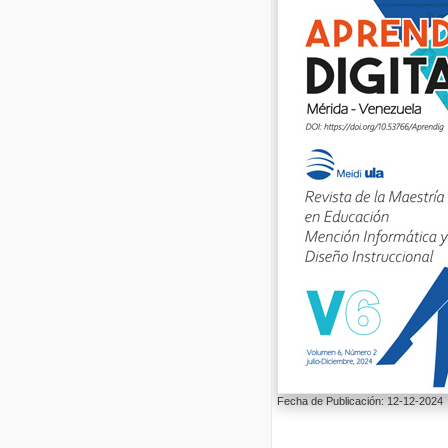
Fecha de Publicación: 12-12-2024