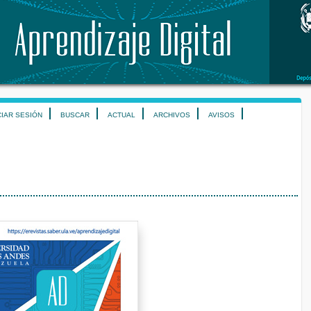
CIAR SESIÓN
BUSCAR
ACTUAL
ARCHIVOS
AVISOS