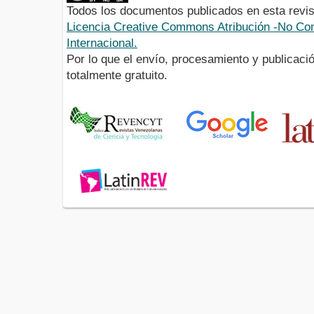
Todos los documentos publicados en esta revis
Licencia Creative Commons Atribución -No Com
Internacional.
Por lo que el envío, procesamiento y publicació
totalmente gratuito.