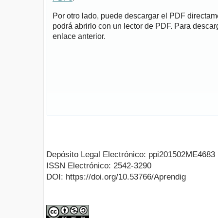
Por otro lado, puede descargar el PDF directa
podrá abrirlo con un lector de PDF. Para descarg
enlace anterior.
Depósito Legal Electrónico: ppi201502ME4683
ISSN Electrónico: 2542-3290
DOI: https://doi.org/10.53766/Aprendig