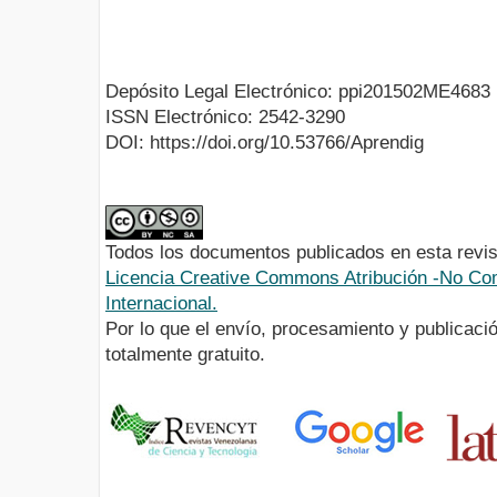
Depósito Legal Electrónico: ppi201502ME4683
ISSN Electrónico: 2542-3290
DOI: https://doi.org/10.53766/Aprendig
Todos los documentos publicados en esta revis
Licencia Creative Commons Atribución -No Com
Internacional.
Por lo que el envío, procesamiento y publicació
totalmente gratuito.