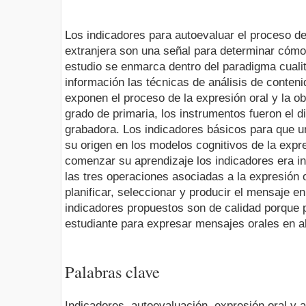
Los indicadores para autoevaluar el proceso de
extranjera son una señal para determinar cómo
estudio se enmarca dentro del paradigma cualitat
información las técnicas de análisis de conteni
exponen el proceso de la expresión oral y la o
grado de primaria, los instrumentos fueron el di
grabadora. Los indicadores básicos para que u
su origen en los modelos cognitivos de la expre
comenzar su aprendizaje los indicadores era in
las tres operaciones asociadas a la expresión
planificar, seleccionar y producir el mensaje e
indicadores propuestos son de calidad porque p
estudiante para expresar mensajes orales en 
Palabras clave
Indicadores, autoevaluación, expresión oral y 