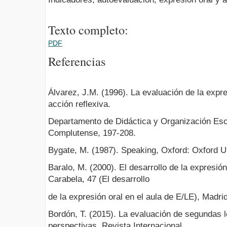
Texto completo:
PDF
Referencias
Álvarez, J.M. (1996). La evaluación de la expre
acción reflexiva.
Departamento de Didáctica y Organización Esc
Complutense, 197-208.
Bygate, M. (1987). Speaking, Oxford: Oxford U
Baralo, M. (2000). El desarrollo de la expresión
Carabela, 47 (El desarrollo
de la expresión oral en el aula de E/LE), Madri
Bordón, T. (2015). La evaluación de segundas 
perspectivas. Revista Internacional