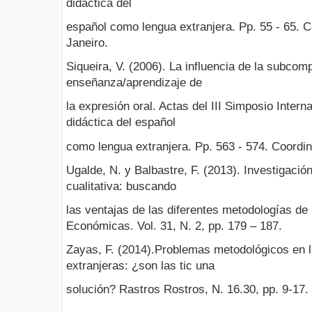
didáctica del
español como lengua extranjera. Pp. 55 - 65. C
Janeiro.
Siqueira, V. (2006). La influencia de la subcom
enseñanza/aprendizaje de
la expresión oral. Actas del III Simposio Inter
didáctica del español
como lengua extranjera. Pp. 563 - 574. Coordin
Ugalde, N. y Balbastre, F. (2013). Investigación
cualitativa: buscando
las ventajas de las diferentes metodologías de 
Económicas. Vol. 31, N. 2, pp. 179 – 187.
Zayas, F. (2014).Problemas metodológicos en 
extranjeras: ¿son las tic una
solución? Rastros Rostros, N. 16.30, pp. 9-17.