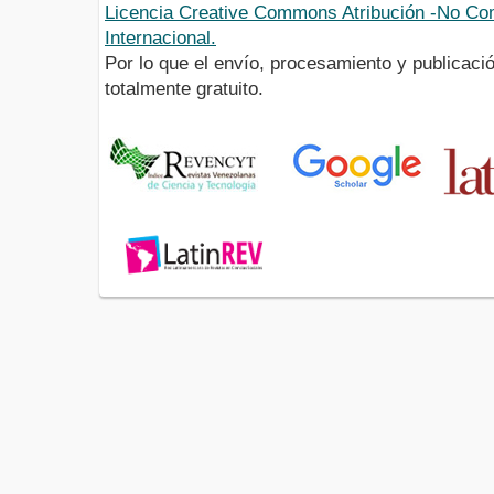
Licencia Creative Commons Atribución -No Com
Internacional.
Por lo que el envío, procesamiento y publicació
totalmente gratuito.