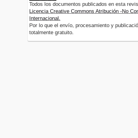
Todos los documentos publicados en esta revis
Licencia Creative Commons Atribución -No Com
Internacional.
Por lo que el envío, procesamiento y publicació
totalmente gratuito.