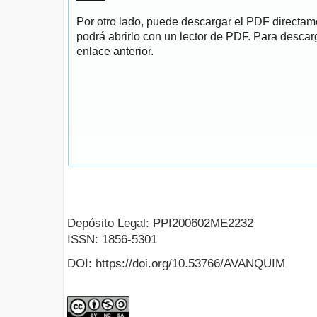
Por otro lado, puede descargar el PDF directa
podrá abrirlo con un lector de PDF. Para descarg
enlace anterior.
Depósito Legal: PPI200602ME2232
ISSN: 1856-5301
DOI: https://doi.org/10.53766/AVANQUIM