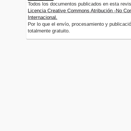
Todos los documentos publicados en esta revis
Licencia Creative Commons Atribución -No Com
Internacional.
Por lo que el envío, procesamiento y publicació
totalmente gratuito.