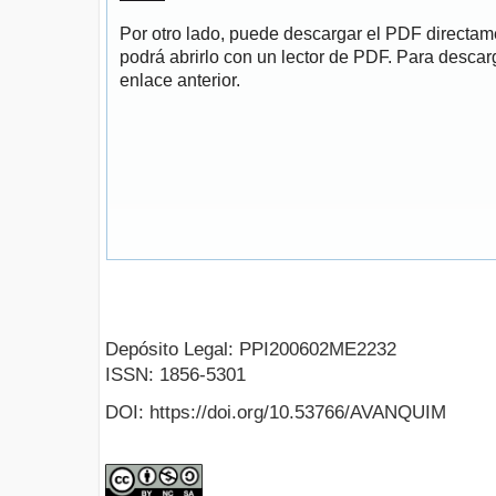
Por otro lado, puede descargar el PDF directa
podrá abrirlo con un lector de PDF. Para descarg
enlace anterior.
Depósito Legal: PPI200602ME2232
ISSN: 1856-5301
DOI: https://doi.org/10.53766/AVANQUIM