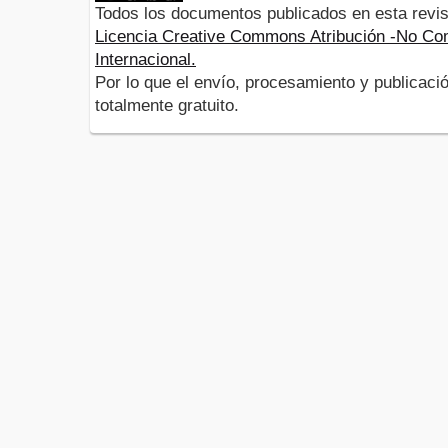
Todos los documentos publicados en esta revis
Licencia Creative Commons Atribución -No Com
Internacional.
Por lo que el envío, procesamiento y publicació
totalmente gratuito.