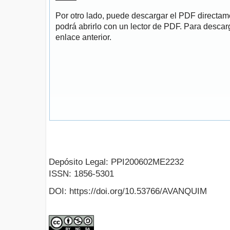
Por otro lado, puede descargar el PDF directa
podrá abrirlo con un lector de PDF. Para descarg
enlace anterior.
Depósito Legal: PPI200602ME2232
ISSN: 1856-5301
DOI: https://doi.org/10.53766/AVANQUIM