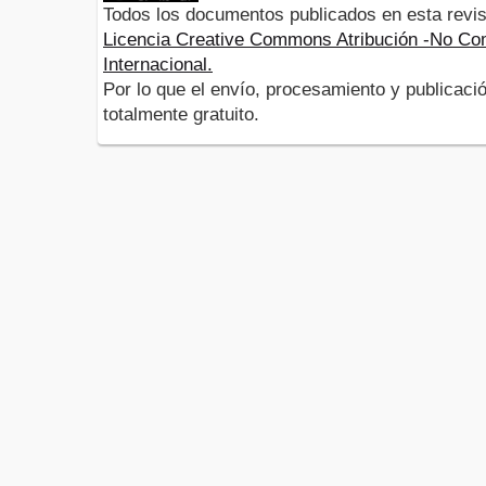
Todos los documentos publicados en esta revis
Licencia Creative Commons Atribución -No Com
Internacional.
Por lo que el envío, procesamiento y publicació
totalmente gratuito.