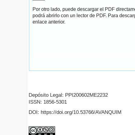
Por otro lado, puede descargar el PDF directa
podrá abrirlo con un lector de PDF. Para descarg
enlace anterior.
Depósito Legal: PPI200602ME2232
ISSN: 1856-5301
DOI: https://doi.org/10.53766/AVANQUIM