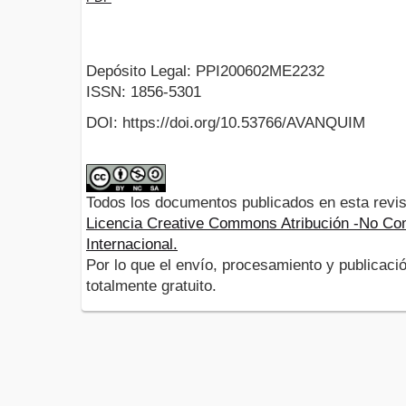
Depósito Legal: PPI200602ME2232
ISSN: 1856-5301
DOI: https://doi.org/10.53766/AVANQUIM
Todos los documentos publicados en esta revis
Licencia Creative Commons Atribución -No Com
Internacional.
Por lo que el envío, procesamiento y publicació
totalmente gratuito.