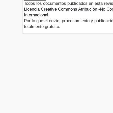
Todos los documentos publicados en esta revis
Licencia Creative Commons Atribución -No Com
Internacional.
Por lo que el envío, procesamiento y publicació
totalmente gratuito.