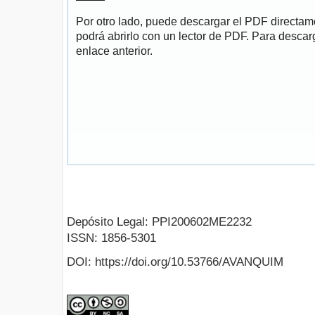
Por otro lado, puede descargar el PDF directa
podrá abrirlo con un lector de PDF. Para descarg
enlace anterior.
Depósito Legal: PPI200602ME2232
ISSN: 1856-5301
DOI: https://doi.org/10.53766/AVANQUIM