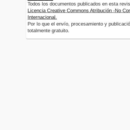
Todos los documentos publicados en esta revis
Licencia Creative Commons Atribución -No Com
Internacional.
Por lo que el envío, procesamiento y publicació
totalmente gratuito.