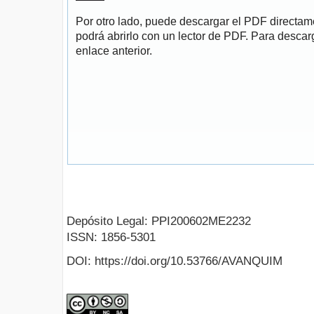
Por otro lado, puede descargar el PDF directa
podrá abrirlo con un lector de PDF. Para descarg
enlace anterior.
Depósito Legal: PPI200602ME2232
ISSN: 1856-5301
DOI: https://doi.org/10.53766/AVANQUIM