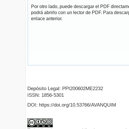
Por otro lado, puede descargar el PDF directa
podrá abrirlo con un lector de PDF. Para descarg
enlace anterior.
Depósito Legal: PPI200602ME2232
ISSN: 1856-5301
DOI: https://doi.org/10.53766/AVANQUIM