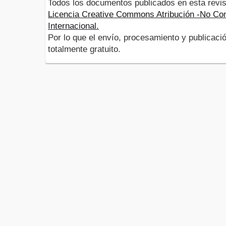
Todos los documentos publicados en esta revis
Licencia Creative Commons Atribución -No Com
Internacional.
Por lo que el envío, procesamiento y publicació
totalmente gratuito.