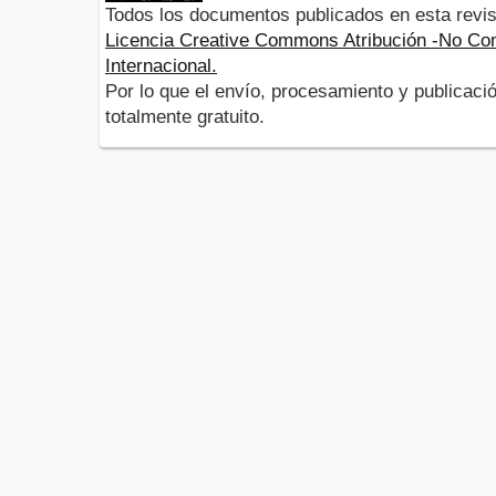
Todos los documentos publicados en esta revis
Licencia Creative Commons Atribución -No Com
Internacional.
Por lo que el envío, procesamiento y publicació
totalmente gratuito.