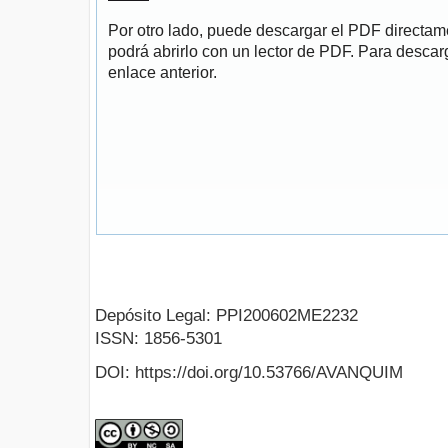
Por otro lado, puede descargar el PDF directa
podrá abrirlo con un lector de PDF. Para descarg
enlace anterior.
Depósito Legal: PPI200602ME2232
ISSN: 1856-5301
DOI: https://doi.org/10.53766/AVANQUIM