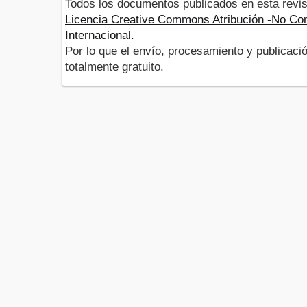
Todos los documentos publicados en esta revis
Licencia Creative Commons Atribución -No Com
Internacional.
Por lo que el envío, procesamiento y publicació
totalmente gratuito.