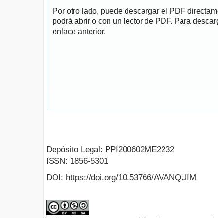
Por otro lado, puede descargar el PDF directa
podrá abrirlo con un lector de PDF. Para descarg
enlace anterior.
Depósito Legal: PPI200602ME2232
ISSN: 1856-5301
DOI: https://doi.org/10.53766/AVANQUIM