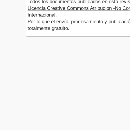
Todos los documentos publicados en esta revis
Licencia Creative Commons Atribución -No Com
Internacional.
Por lo que el envío, procesamiento y publicació
totalmente gratuito.