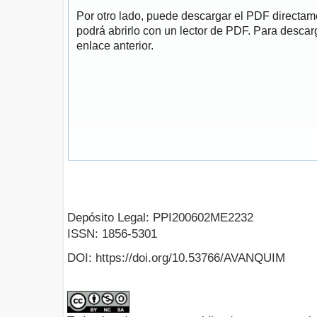
Por otro lado, puede descargar el PDF directa
podrá abrirlo con un lector de PDF. Para descarg
enlace anterior.
Depósito Legal: PPI200602ME2232
ISSN: 1856-5301
DOI: https://doi.org/10.53766/AVANQUIM