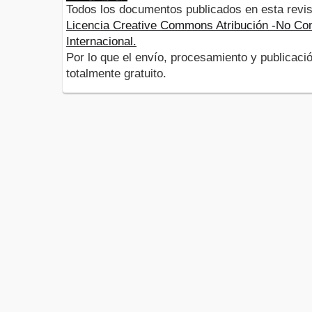
Todos los documentos publicados en esta revis
Licencia Creative Commons Atribución -No Com
Internacional.
Por lo que el envío, procesamiento y publicació
totalmente gratuito.