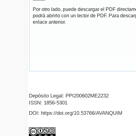
Por otro lado, puede descargar el PDF directa
podrá abrirlo con un lector de PDF. Para descarg
enlace anterior.
Depósito Legal: PPI200602ME2232
ISSN: 1856-5301
DOI: https://doi.org/10.53766/AVANQUIM