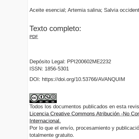
Aceite esencial; Artemia salina; Salvia occiden
Texto completo:
PDF
Depósito Legal: PPI200602ME2232
ISSN: 1856-5301
DOI: https://doi.org/10.53766/AVANQUIM
Todos los documentos publicados en esta revis
Licencia Creative Commons Atribución -No Com
Internacional.
Por lo que el envío, procesamiento y publicació
totalmente gratuito.