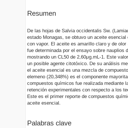
Resumen
De las hojas de Salvia occidentalis Sw. (Lami
estado Monagas, se obtuvo un aceite esencial 
con vapor. El aceite es amarillo claro y de olor
fue determinada por el ensayo sobre nauplios d
mostrando un CL50 de 2,60μg.mL-1. Este valor 
un posible agente citotóxico. De su análisis 
el aceite esencial es una mezcla de compuesto
elemeno (20,348%) es el componente mayoritario
compuestos químicos fue realizada mediante l
retención experimentales con respecto a los teó
Este es el primer reporte de compuestos químic
aceite esencial.
Palabras clave