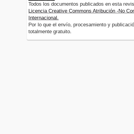
Todos los documentos publicados en esta revis
Licencia Creative Commons Atribución -No Com
Internacional.
Por lo que el envío, procesamiento y publicació
totalmente gratuito.