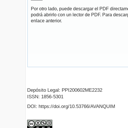
Por otro lado, puede descargar el PDF directa
podrá abrirlo con un lector de PDF. Para descarg
enlace anterior.
Depósito Legal: PPI200602ME2232
ISSN: 1856-5301
DOI: https://doi.org/10.53766/AVANQUIM