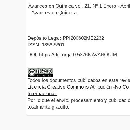
Avances en Química vol. 21, Nº 1 Enero - Abri
Avances en Química
Depósito Legal: PPI200602ME2232
ISSN: 1856-5301
DOI: https://doi.org/10.53766/AVANQUIM
Todos los documentos publicados en esta revis
Licencia Creative Commons Atribución -No Com
Internacional.
Por lo que el envío, procesamiento y publicació
totalmente gratuito.