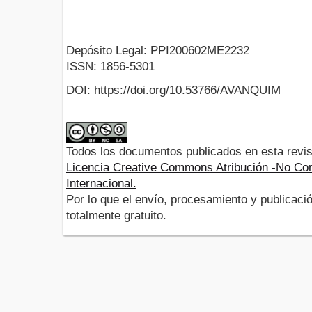
Depósito Legal: PPI200602ME2232
ISSN: 1856-5301
DOI: https://doi.org/10.53766/AVANQUIM
Todos los documentos publicados en esta revis
Licencia Creative Commons Atribución -No Com
Internacional.
Por lo que el envío, procesamiento y publicació
totalmente gratuito.