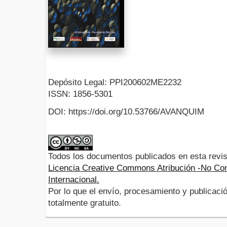
Depósito Legal: PPI200602ME2232
ISSN: 1856-5301
DOI: https://doi.org/10.53766/AVANQUIM
Todos los documentos publicados en esta revis
Licencia Creative Commons Atribución -No Com
Internacional.
Por lo que el envío, procesamiento y publicació
totalmente gratuito.