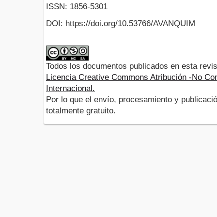
ISSN: 1856-5301
DOI: https://doi.org/10.53766/AVANQUIM
Todos los documentos publicados en esta revis
Licencia Creative Commons Atribución -No Com
Internacional.
Por lo que el envío, procesamiento y publicació
totalmente gratuito.