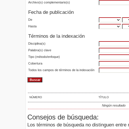
Archivo(s) complementario(s)
Fecha de publicación
De
Hasta
Términos de la indexación
Disciplina(s)
Palabra(s) clave
Tipo (método/enfoque)
Cobertura
Todos los campos de términos de la indexación
NÚMERO
TÍTULO
Ningún resultado
Consejos de búsqueda:
Los términos de búsqueda no distinguen entre