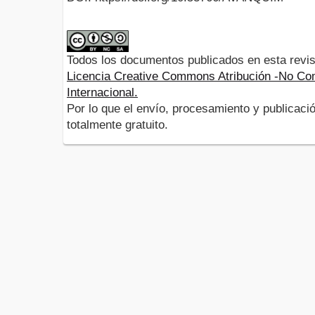
Todos los documentos publicados en esta revis
Licencia Creative Commons Atribución -No Com
Internacional.
Por lo que el envío, procesamiento y publicació
totalmente gratuito.