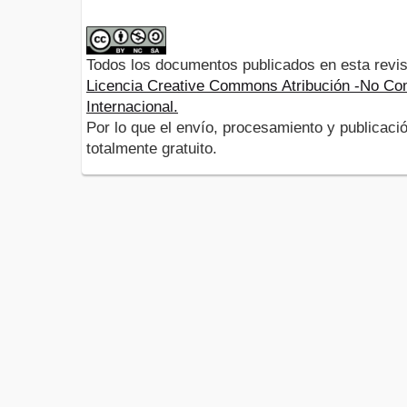
Todos los documentos publicados en esta revis
Licencia Creative Commons Atribución -No Com
Internacional.
Por lo que el envío, procesamiento y publicació
totalmente gratuito.