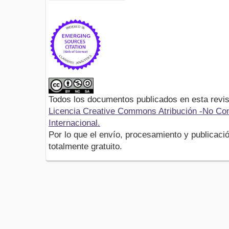
Todos los documentos publicados en esta revis
Licencia Creative Commons Atribución -No Com
Internacional.
Por lo que el envío, procesamiento y publicació
totalmente gratuito.