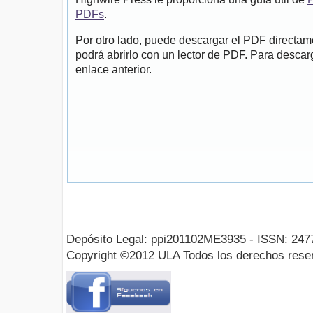
PDFs
.
Por otro lado, puede descargar el PDF directa
podrá abrirlo con un lector de PDF. Para descarg
enlace anterior.
Depósito Legal: ppi201102ME3935 - ISSN: 247
Copyright ©2012 ULA Todos los derechos rese