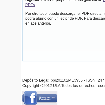
PDFs
.
Por otro lado, puede descargar el PDF directa
podrá abrirlo con un lector de PDF. Para descarg
enlace anterior.
Depósito Legal: ppi201102ME3935 - ISSN: 247
Copyright ©2012 ULA Todos los derechos rese