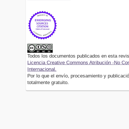
Todos los documentos publicados en esta revis
Licencia Creative Commons Atribución -No Com
Internacional.
Por lo que el envío, procesamiento y publicació
totalmente gratuito.