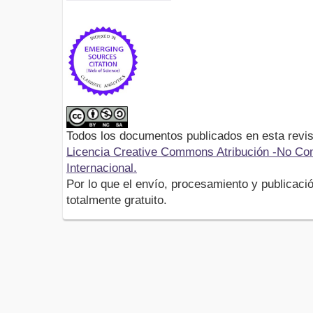
Todos los documentos publicados en esta revis
Licencia Creative Commons Atribución -No Com
Internacional.
Por lo que el envío, procesamiento y publicació
totalmente gratuito.