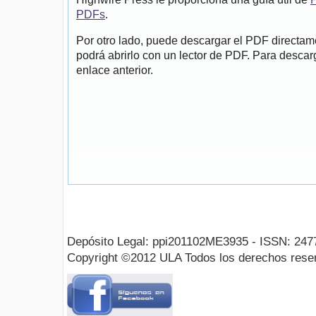
PDFs
.
Por otro lado, puede descargar el PDF directa
podrá abrirlo con un lector de PDF. Para descarg
enlace anterior.
Depósito Legal: ppi201102ME3935 - ISSN: 247
Copyright ©2012 ULA Todos los derechos rese