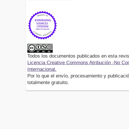
Todos los documentos publicados en esta revis
Licencia Creative Commons Atribución -No Com
Internacional.
Por lo que el envío, procesamiento y publicació
totalmente gratuito.