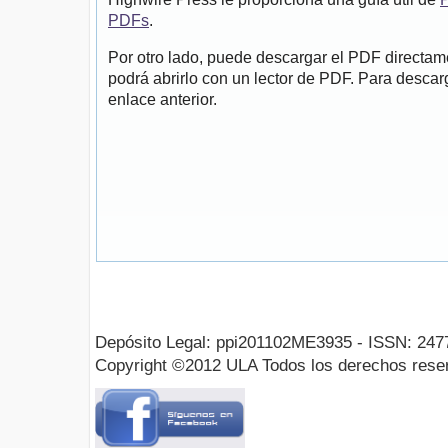
PDFs
.
Por otro lado, puede descargar el PDF directa
podrá abrirlo con un lector de PDF. Para descarg
enlace anterior.
Depósito Legal: ppi201102ME3935 - ISSN: 247
Copyright ©2012 ULA Todos los derechos rese