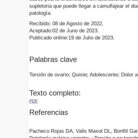
supletoria que puede llegar a camuflajear el di
patología.
Recibido: 08 de Agosto de 2022.
Aceptado:02 de Juno de 2023.
Publicado online:19 de Julio de 2023.
Palabras clave
Torsión de ovario; Quiste; Adolescente; Dolor
Texto completo:
PDF
Referencias
Pacheco Rojas DA, Valls Masot DL, Bonfill Ga