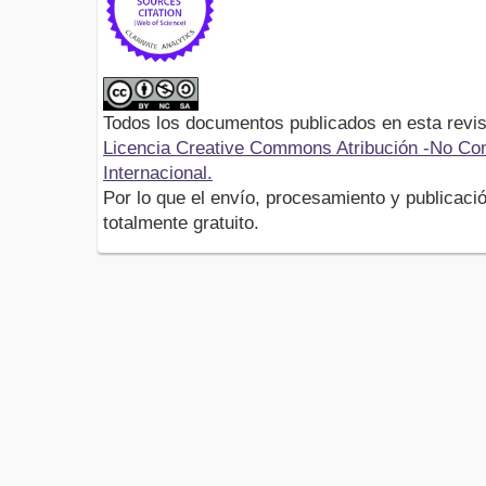
Todos los documentos publicados en esta revis
Licencia Creative Commons Atribución -No Com
Internacional.
Por lo que el envío, procesamiento y publicació
totalmente gratuito.