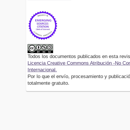
Todos los documentos publicados en esta revis
Licencia Creative Commons Atribución -No Com
Internacional.
Por lo que el envío, procesamiento y publicació
totalmente gratuito.