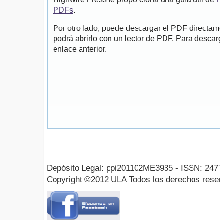
PDFs
.
Por otro lado, puede descargar el PDF directa
podrá abrirlo con un lector de PDF. Para descarg
enlace anterior.
Depósito Legal: ppi201102ME3935 - ISSN: 247
Copyright ©2012 ULA Todos los derechos rese