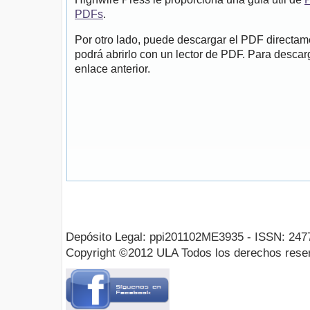
PDFs
.
Por otro lado, puede descargar el PDF directa
podrá abrirlo con un lector de PDF. Para descarg
enlace anterior.
Depósito Legal: ppi201102ME3935 - ISSN: 247
Copyright ©2012 ULA Todos los derechos rese