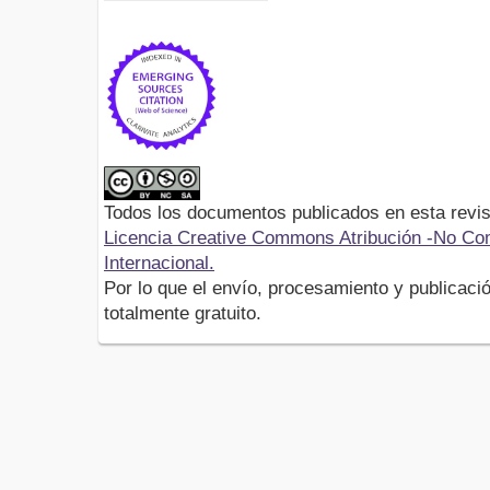
Todos los documentos publicados en esta revis
Licencia Creative Commons Atribución -No Com
Internacional.
Por lo que el envío, procesamiento y publicació
totalmente gratuito.