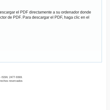
descargar el PDF directamente a su ordenador donde
ector de PDF. Para descargar el PDF, haga clic en el
- ISSN: 2477-9369.
erechos reservados