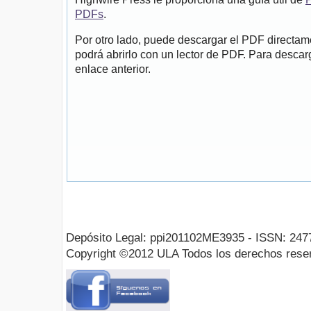
PDFs
.
Por otro lado, puede descargar el PDF directa
podrá abrirlo con un lector de PDF. Para descarg
enlace anterior.
Depósito Legal: ppi201102ME3935 - ISSN: 247
Copyright ©2012 ULA Todos los derechos rese