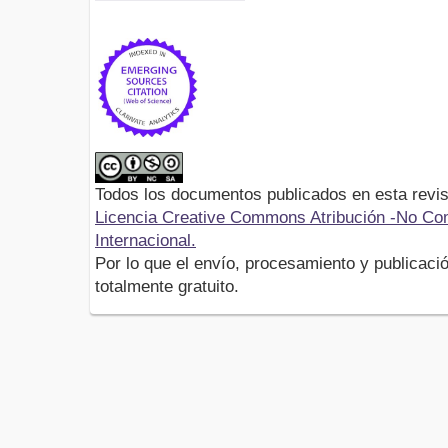
Todos los documentos publicados en esta revis
Licencia Creative Commons Atribución -No Com
Internacional.
Por lo que el envío, procesamiento y publicació
totalmente gratuito.