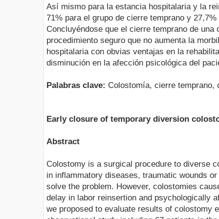
Así mismo para la estancia hospitalaria y la re
71% para el grupo de cierre temprano y 27,7% p
Concluyéndose que el cierre temprano de una 
procedimiento seguro que no aumenta la morbili
hospitalaria con obvias ventajas en la rehabilita
disminución en la afección psicológica del paci
Palabras clave:
Colostomía, cierre temprano, c
Early closure of temporary diversion colos
Abstract
Colostomy is a surgical procedure to diverse co
in inflammatory diseases, traumatic wounds or
solve the problem. However, colostomies cause 
delay in labor reinsertion and psychologically af
we proposed to evaluate results of colostomy e