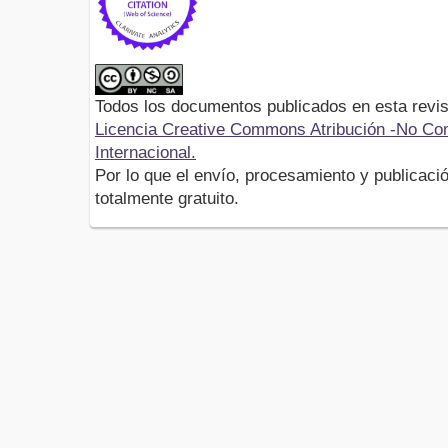
Todos los documentos publicados en esta revis
Licencia Creative Commons Atribución -No Com
Internacional.
Por lo que el envío, procesamiento y publicació
totalmente gratuito.