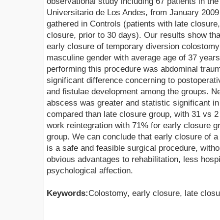
observational study including 67 patients in th
Universitario de Los Andes, from January 2009
gathered in Controls (patients with late closure
closure, prior to 30 days). Our results show tha
early closure of temporary diversion colostom
masculine gender with average age of 37 years
performing this procedure was abdominal traum
significant difference concerning to postoperat
and fistulae development among the groups. Ne
abscess was greater and statistic significant i
compared than late closure group, with 31 vs 2 
work reintegration with 71% for early closure g
group. We can conclude that early closure of 
is a safe and feasible surgical procedure, witho
obvious advantages to rehabilitation, less hospi
psychological affection.
Keywords:
Colostomy, early closure, late closu