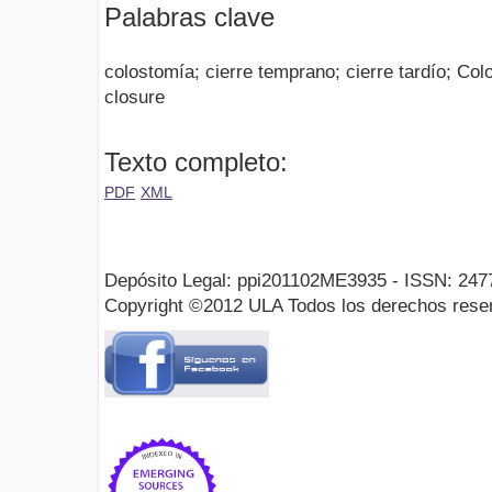
Palabras clave
colostomía; cierre temprano; cierre tardío; Col
closure
Texto completo:
PDF
XML
Depósito Legal: ppi201102ME3935 - ISSN: 247
Copyright ©2012 ULA Todos los derechos rese