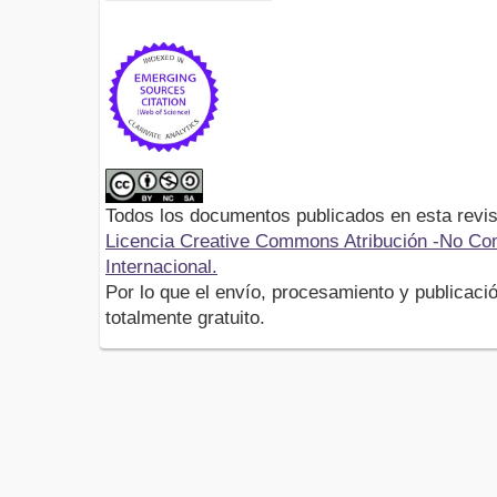
Todos los documentos publicados en esta revis
Licencia Creative Commons Atribución -No Com
Internacional.
Por lo que el envío, procesamiento y publicació
totalmente gratuito.