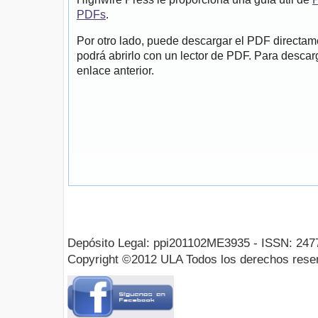
PDFs
.
Por otro lado, puede descargar el PDF directa
podrá abrirlo con un lector de PDF. Para descarg
enlace anterior.
Depósito Legal: ppi201102ME3935 - ISSN: 247
Copyright ©2012 ULA Todos los derechos rese