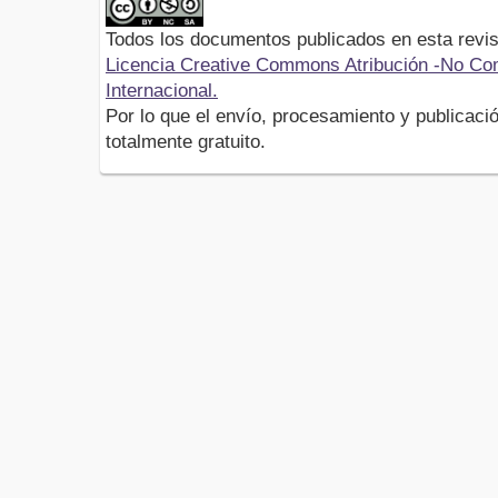
Todos los documentos publicados en esta revis
Licencia Creative Commons Atribución -No Com
Internacional.
Por lo que el envío, procesamiento y publicació
totalmente gratuito.