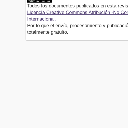
Todos los documentos publicados en esta revis
Licencia Creative Commons Atribución -No Com
Internacional.
Por lo que el envío, procesamiento y publicació
totalmente gratuito.