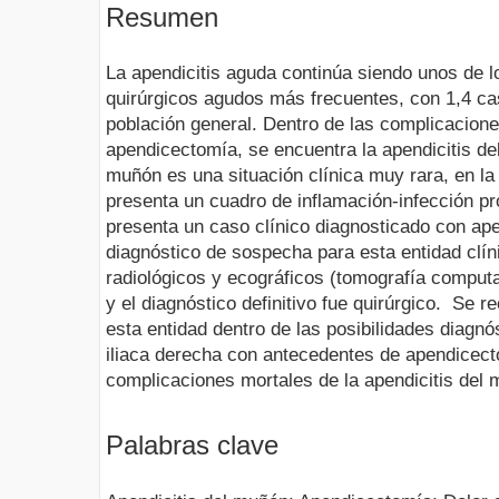
Resumen
La apendicitis aguda continúa siendo unos de 
quirúrgicos agudos más frecuentes, con 1,4 ca
población general. Dentro de las complicacion
apendicectomía, se encuentra la apendicitis de
muñón es una situación clínica muy rara, en la 
presenta un cuadro de inflamación-infección pr
presenta un caso clínico diagnosticado con ape
diagnóstico de sospecha para esta entidad clín
radiológicos y ecográficos (tomografía computa
y el diagnóstico definitivo fue quirúrgico. Se 
esta entidad dentro de las posibilidades diagnó
iliaca derecha con antecedentes de apendicecto
complicaciones mortales de la apendicitis del 
Palabras clave