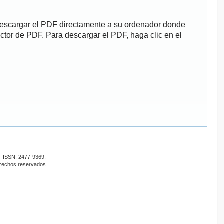
descargar el PDF directamente a su ordenador donde
ector de PDF. Para descargar el PDF, haga clic en el
- ISSN: 2477-9369.
erechos reservados